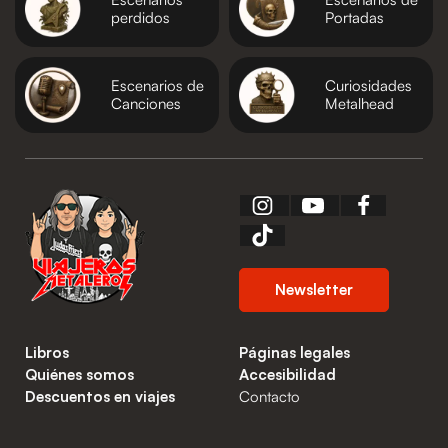
perdidos
Portadas
Escenarios de
Curiosidades
Canciones
Metalhead
Newsletter
Libros
Páginas legales
Quiénes somos
Accesibilidad
Descuentos en viajes
Contacto