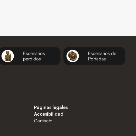
Escenarios
Escenarios de
perdidos
Portadas
Páginas legales
Accesibilidad
Contacto