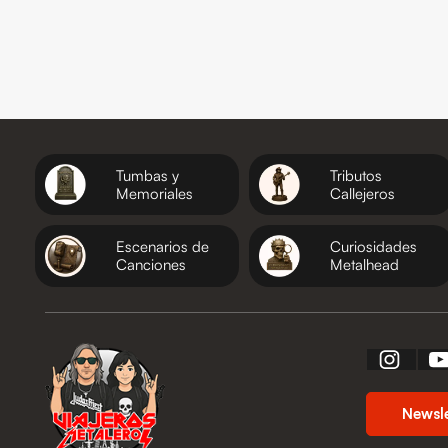
Tumbas y
Tributos
Memoriales
Callejeros
Escenarios de
Curiosidades
Canciones
Metalhead
Newsl