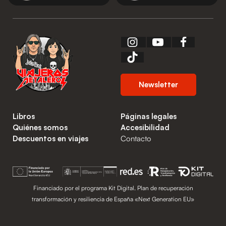
Newsletter
Libros
Páginas legales
Quiénes somos
Accesibilidad
Descuentos en viajes
Contacto
Financiado por el programa Kit Digital. Plan de recuperación
transformación y resiliencia de España «Next Generation EU»