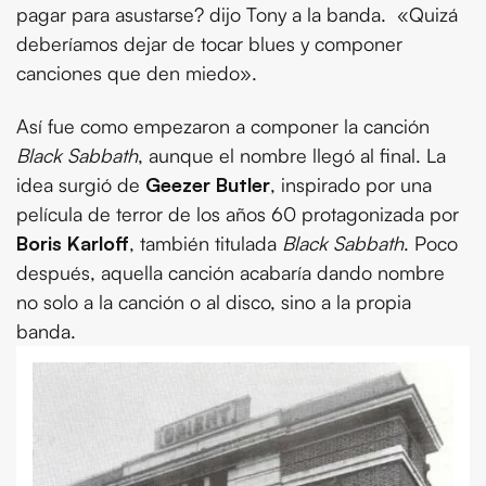
pagar para asustarse? dijo Tony a la banda. «Quizá
deberíamos dejar de tocar blues y componer
canciones que den miedo».
Así fue como empezaron a componer la canción
Black Sabbath
, aunque el nombre llegó al final. La
idea surgió de
Geezer Butler
, inspirado por una
película de terror de los años 60 protagonizada por
Boris Karloff
, también titulada
Black Sabbath
. Poco
después, aquella canción acabaría dando nombre
no solo a la canción o al disco, sino a la propia
banda.