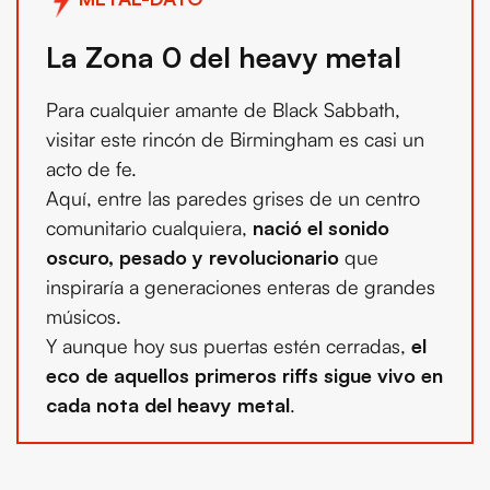
La Zona 0 del heavy metal
Para cualquier amante de Black Sabbath,
visitar este rincón de Birmingham es casi un
acto de fe.
Aquí, entre las paredes grises de un centro
comunitario cualquiera,
nació el sonido
oscuro, pesado y revolucionario
que
inspiraría a generaciones enteras de grandes
músicos.
Y aunque hoy sus puertas estén cerradas,
el
eco de aquellos primeros riffs sigue vivo en
cada nota del heavy metal
.