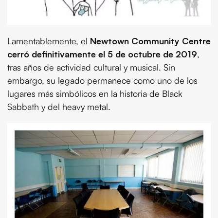
Lamentablemente, el
Newtown Community Centre
cerró definitivamente el 5 de octubre de 2019
,
tras años de actividad cultural y musical. Sin
embargo, su legado permanece como uno de los
lugares más simbólicos en la historia de Black
Sabbath y del heavy metal.