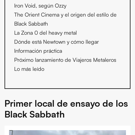
Iron Void, según Ozzy
The Orient Cinema y el origen del estilo de
Black Sabbath
La Zona 0 del heavy metal
Dónde está Newtown y cómo llegar
Información práctica
Próximo lanzamiento de Viajeros Metaleros
Lo más leído
Primer local de ensayo de los
Black Sabbath