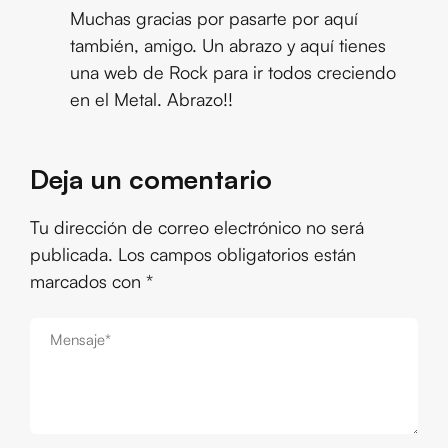
Muchas gracias por pasarte por aquí
también, amigo. Un abrazo y aquí tienes
una web de Rock para ir todos creciendo
en el Metal. Abrazo!!
Deja un comentario
Tu dirección de correo electrónico no será
publicada.
Los campos obligatorios están
marcados con
*