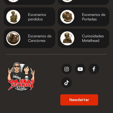
Escenarios
Escenarios de
perdidos
Portadas
Escenarios de
Curiosidades
Canciones
Metalhead
Newsletter