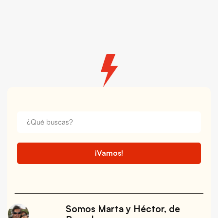
Somos Marta y Héctor, de