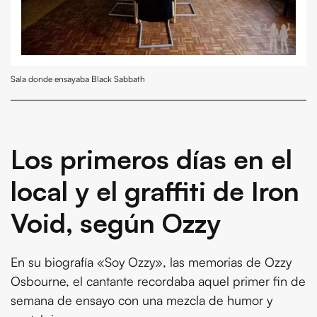
Sala donde ensayaba Black Sabbath
Los primeros días en el
local y el graffiti de Iron
Void, según Ozzy
En su biografía «Soy Ozzy», las memorias de Ozzy
Osbourne, el cantante recordaba aquel primer fin de
semana de ensayo con una mezcla de humor y