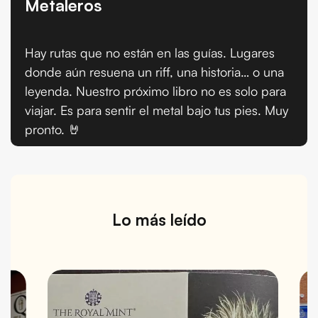
Metaleros
Hay rutas que no están en las guías. Lugares
donde aún resuena un riff, una historia… o una
leyenda. Nuestro próximo libro no es solo para
viajar. Es para sentir el metal bajo tus pies. Muy
pronto. 🤘
Lo más leído