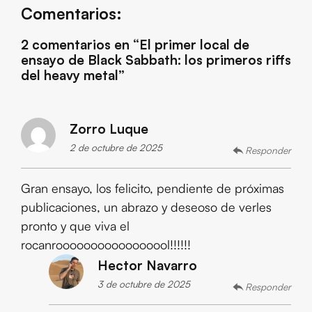
Comentarios:
2 comentarios en “
El primer local de
ensayo de Black Sabbath: los primeros riffs
del heavy metal
”
Zorro Luque
2 de octubre de 2025
Responder
Gran ensayo, los felicito, pendiente de próximas
publicaciones, un abrazo y deseoso de verles
pronto y que viva el
rocanrooooooooooooooool!!!!!!
Hector Navarro
3 de octubre de 2025
Responder