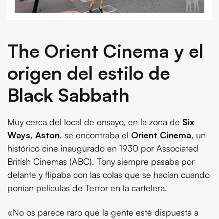
The Orient Cinema y el
origen del estilo de
Black Sabbath
Muy cerca del local de ensayo, en la zona de
Six
Ways, Aston
, se encontraba el
Orient Cinema
, un
histórico cine inaugurado en 1930 por Associated
British Cinemas (ABC). Tony siempre pasaba por
delante y flipaba con las colas que se hacían cuando
ponían películas de Terror en la cartelera.
«No os parece raro que la gente esté dispuesta a