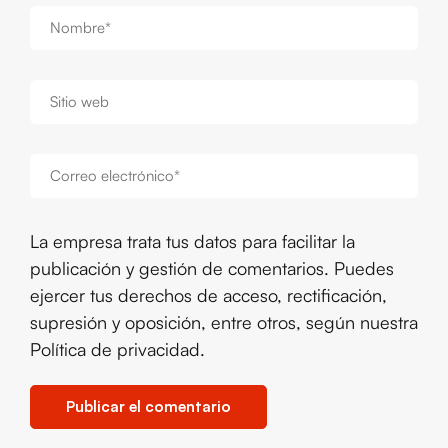
La empresa trata tus datos para facilitar la
publicación y gestión de comentarios. Puedes
ejercer tus derechos de acceso, rectificación,
supresión y oposición, entre otros, según nuestra
Política de privacidad
.