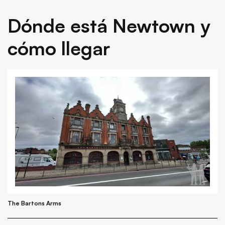
Dónde está Newtown y
cómo llegar
The Bartons Arms