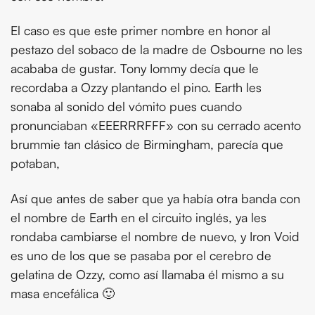
El caso es que este primer nombre en honor al
pestazo del sobaco de la madre de Osbourne no les
acababa de gustar. Tony Iommy decía que le
recordaba a Ozzy plantando el pino. Earth les
sonaba al sonido del vómito pues cuando
pronunciaban «EEERRRFFF» con su cerrado acento
brummie tan clásico de Birmingham, parecía que
potaban,
Así que antes de saber que ya había otra banda con
el nombre de Earth en el circuito inglés, ya les
rondaba cambiarse el nombre de nuevo, y Iron Void
es uno de los que se pasaba por el cerebro de
gelatina de Ozzy, como así llamaba él mismo a su
masa encefálica 🙂