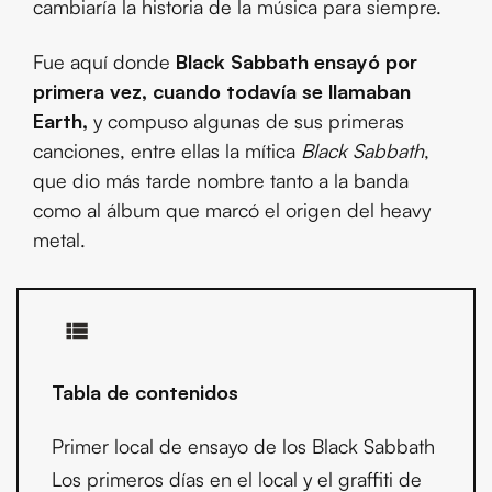
cambiaría la historia de la música para siempre.
Fue aquí donde
Black Sabbath ensayó por
primera vez, cuando todavía se llamaban
Earth,
y compuso algunas de sus primeras
canciones, entre ellas la mítica
Black Sabbath
,
que dio más tarde nombre tanto a la banda
como al álbum que marcó el origen del heavy
metal.
Tabla de contenidos
Primer local de ensayo de los Black Sabbath
Los primeros días en el local y el graffiti de