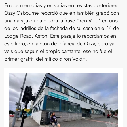
En sus memorias y en varias entrevistas posteriores,
Ozzy Osbourne recordó que en también grabó con
una navaja o una piedra la frase “Iron Void” en uno
de los ladrillos de la fachada de su casa en el 14 de
Lodge Road, Aston. Este pasaje lo recordamos en
este libro, en la casa de infancia de Ozzy, pero ya
veis que segun el propio cantante, ese no fue el
primer graffiti del mítico «Iron Void».