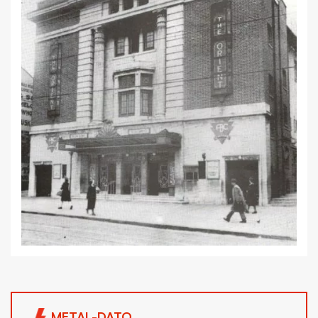
METAL-DATO