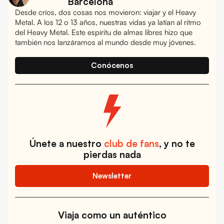
Barcelona
Desde críos, dos cosas nos movieron: viajar y el Heavy
Metal. A los 12 o 13 años, nuestras vidas ya latían al ritmo
del Heavy Metal. Este espíritu de almas libres hizo que
también nos lanzáramos al mundo desde muy jóvenes.
Conócenos
Únete a nuestro
club de fans
, y no te
pierdas nada
Newsletter
Viaja como un auténtico