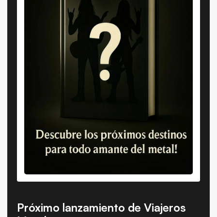
Próximo lanzamiento de Viajeros