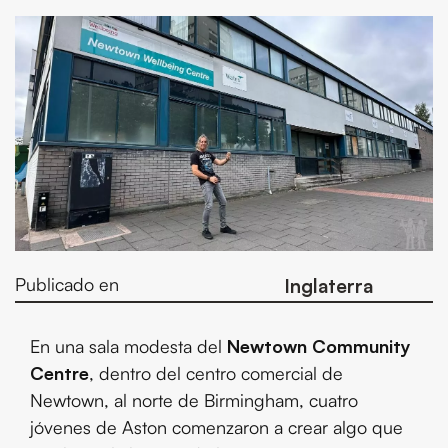
Publicado en
Inglaterra
En una sala modesta del
Newtown Community
Centre
, dentro del centro comercial de
Newtown, al norte de Birmingham, cuatro
jóvenes de Aston comenzaron a crear algo que