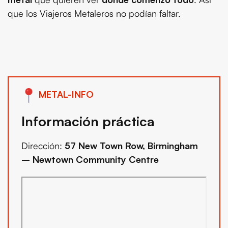
que los Viajeros Metaleros no podían faltar.
METAL-INFO
Información práctica
Dirección:
57 New Town Row, Birmingham
– Newtown Community Centre