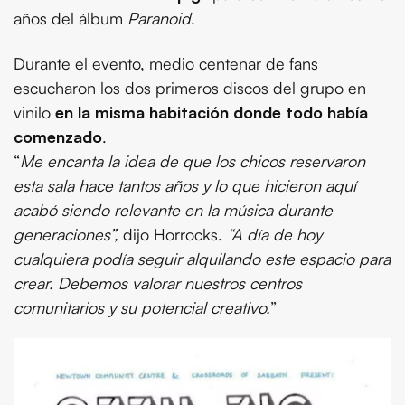
años del álbum
Paranoid
.
Durante el evento, medio centenar de fans
escucharon los dos primeros discos del grupo en
vinilo
en la misma habitación donde todo había
comenzado
.
“
Me encanta la idea de que los chicos reservaron
esta sala hace tantos años y lo que hicieron aquí
acabó siendo relevante en la música durante
generaciones”,
dijo Horrocks.
“A día de hoy
cualquiera podía seguir alquilando este espacio para
crear. Debemos valorar nuestros centros
comunitarios y su potencial creativo.
”